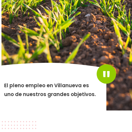
El pleno empleo en Villanueva es
uno de nuestros grandes objetivos.