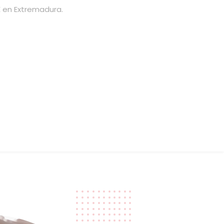
 en Extremadura.