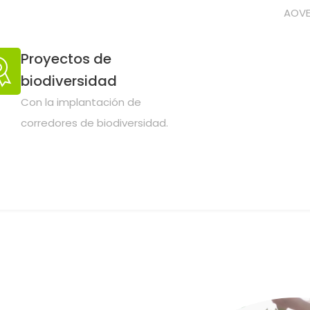
AOVE
Proyectos de
biodiversidad
Con la implantación de
corredores de biodiversidad.