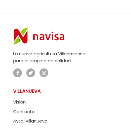
La nueva agricultura Villanovense
para el empleo de calidad.
VILLANUEVA
Visión
Contacto
Ayto. Villanueva