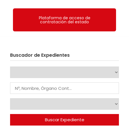
Plataforma de acceso de
contratación del estado
Buscador de Expedientes