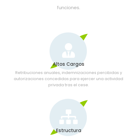
funciones.
Altos Cargos
Retribuciones anuales, indemnizaciones percibidas y
autorizaciones concedidas para ejercer una actividad
privada tras el cese.
Estructura