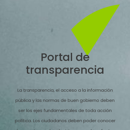
Portal de
transparencia
La transparencia, el acceso a la información
pública y las normas de buen gobierno deben
ser los ejes fundamentales de toda acción
política. Los ciudadanos deben poder conocer