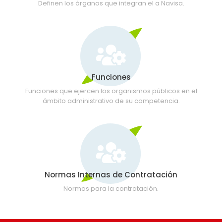
Definen los órganos que integran el a Navisa.
Funciones
Funciones que ejercen los organismos públicos en el
ámbito administrativo de su competencia.
Normas Internas de Contratación
Normas para la contratación.