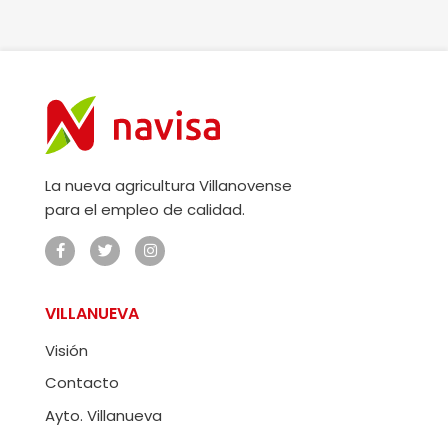
La nueva agricultura Villanovense
para el empleo de calidad.
VILLANUEVA
Visión
Contacto
Ayto. Villanueva