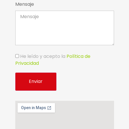
Mensaje
He leído y acepto la
Política de
Privacidad
Alternative: