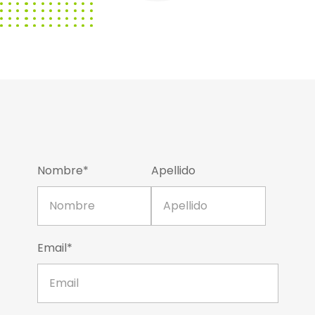
Nombre*
Apellido
Email*