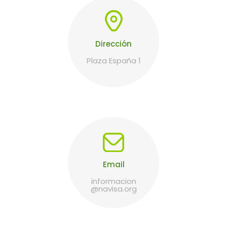
Dirección
Plaza España 1
Email
informacion
@navisa.org