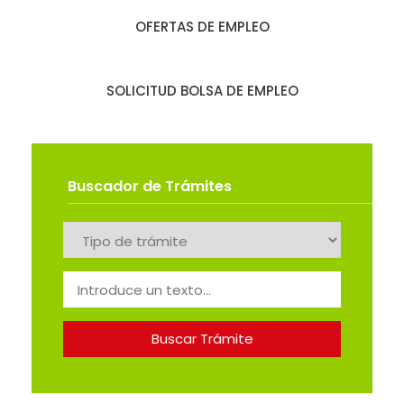
OFERTAS DE EMPLEO
SOLICITUD BOLSA DE EMPLEO
Buscador de Trámites