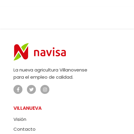
La nueva agricultura Villanovense
para el empleo de calidad.
VILLANUEVA
Visión
Contacto