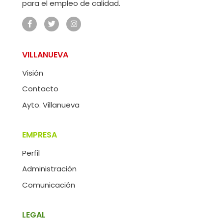
para el empleo de calidad.
VILLANUEVA
Visión
Contacto
Ayto. Villanueva
EMPRESA
Perfil
Administración
Comunicación
LEGAL