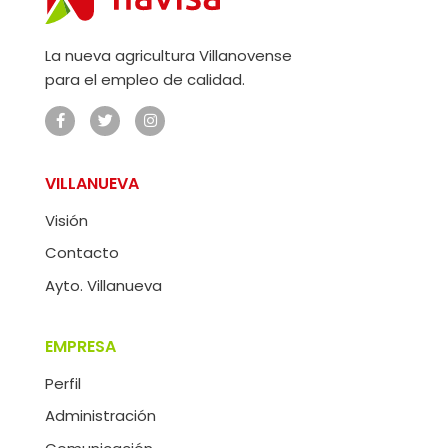
La nueva agricultura Villanovense
para el empleo de calidad.
VILLANUEVA
Visión
Contacto
Ayto. Villanueva
EMPRESA
Perfil
Administración