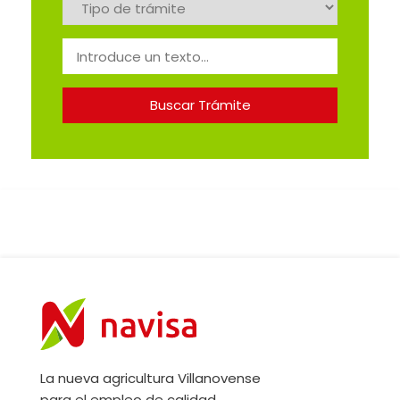
La nueva agricultura Villanovense
para el empleo de calidad.