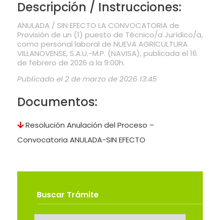
Descripción / Instrucciones:
ANULADA / SIN EFECTO LA CONVOCATORIA de
Provisión de un (1) puesto de Técnico/a Jurídico/a,
como personal laboral de NUEVA AGRICULTURA
VILLANOVENSE, S.A.U.-M.P. (NAVISA), publicada el 16
de febrero de 2026 a la 9:00h.
Publicado el 2 de marzo de 2026 13:45
Documentos:
Resolución Anulación del Proceso –
Convocatoria ANULADA-SIN EFECTO
Buscar Trámite