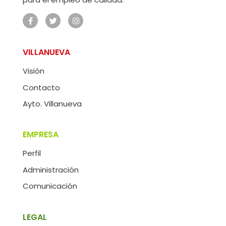
VILLANUEVA
Visión
Contacto
Ayto. Villanueva
EMPRESA
Perfil
Administración
Comunicación
LEGAL